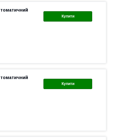
Автоматичний
Купити
Автоматичний
Купити