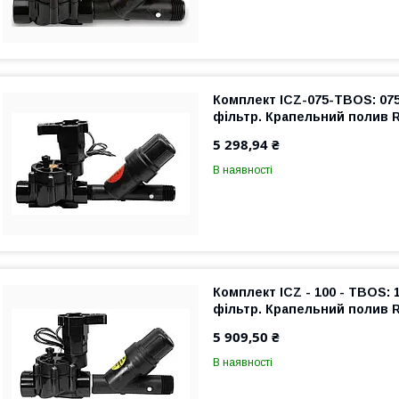
Комплект ICZ-075-TBOS: 075
фільтр. Крапельний полив R
5 298,94 ₴
В наявності
Комплект ICZ - 100 - TBOS: 
фільтр. Крапельний полив Ra
5 909,50 ₴
В наявності