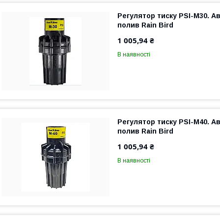
Регулятор тиску PSI-M30. 
полив Rain Bird
1 005,94 ₴
В наявності
Регулятор тиску PSI-M40. 
полив Rain Bird
1 005,94 ₴
В наявності