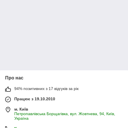
Про нас
94% позитивних з 17 відгуків за рік
Працює з 19.10.2010
м. Київ
Петропавлівська Борщагівка, вул. Жовтнева, 94, Київ,
Україна