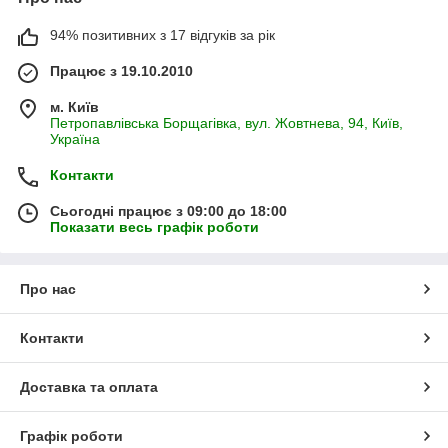
94% позитивних з 17 відгуків за рік
Працює з 19.10.2010
м. Київ
Петропавлівська Борщагівка, вул. Жовтнева, 94, Київ,
Україна
Контакти
Сьогодні працює з 09:00 до 18:00
Показати весь графік роботи
Про нас
Контакти
Доставка та оплата
Графік роботи