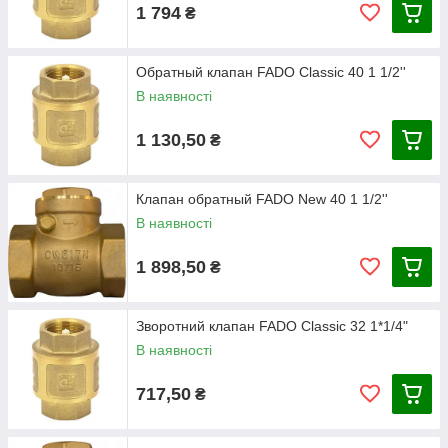
1 794
₴
Обратный клапан FADO Classic 40 1 1/2''
В наявності
1 130,50
₴
Клапан обратный FADO New 40 1 1/2''
В наявності
1 898,50
₴
Зворотний клапан FADO Classic 32 1*1/4"
В наявності
717,50
₴