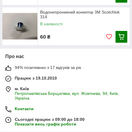
Водонепроникний конектор 3M Scotchlok
314
В наявності
60
₴
Про нас
94% позитивних з 17 відгуків за рік
Працює з 19.10.2010
м. Київ
Петропавлівська Борщагівка, вул. Жовтнева, 94, Київ,
Україна
Контакти
Сьогодні працює з 09:00 до 18:00
Показати весь графік роботи