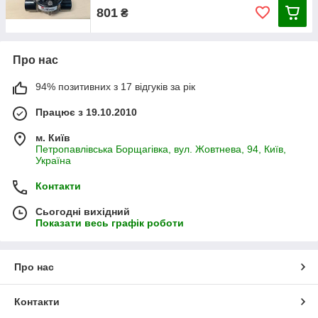
801
₴
Про нас
94% позитивних з 17 відгуків за рік
Працює з 19.10.2010
м. Київ
Петропавлівська Борщагівка, вул. Жовтнева, 94, Київ,
Україна
Контакти
Сьогодні вихідний
Показати весь графік роботи
Про нас
Контакти