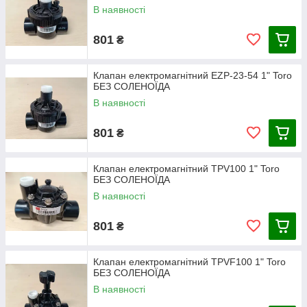
В наявності
801
₴
Клапан електромагнітний EZP-23-54 1" Toro
БЕЗ СОЛЕНОЇДА
В наявності
801
₴
Клапан електромагнітний TPV100 1" Toro
БЕЗ СОЛЕНОЇДА
В наявності
801
₴
Клапан електромагнітний TPVF100 1" Toro
БЕЗ СОЛЕНОЇДА
В наявності