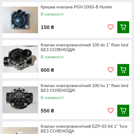
Кришка клапана PGV-100G-B Hunter
В наявності
150
₴
Клапан електромагнітний 100 dv 1" Rain bird
БЕЗ СОЛЕНОЇДА!
В наявності
600
₴
Клапан електромагнітний 100 hv 1" Rain bird
БЕЗ СОЛЕНОЇДА!
В наявності
550
₴
Клапан електромагнітний EZP-03-54 1" Toro
БЕЗ СОЛЕНОЇДА