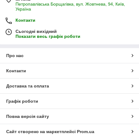
Петропавлівська Борщагівка, вул. Жовтнева, 94, Київ,
Україна
Контакти
Сьогодні вихідний
Показати весь графік роботи
Про нас
Контакти
Доставка та оплата
Графік роботи
Повна версія сайту
Сайт створено на маркетплейсі
Prom.ua