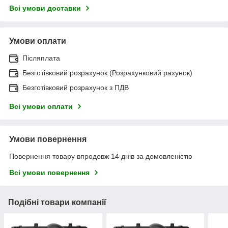
Всі умови доставки
Умови оплати
Післяплата
Безготівковий розрахунок (Розрахунковий рахунок)
Безготівковий розрахунок з ПДВ
Всі умови оплати
Умови повернення
Повернення товару впродовж 14 днів за домовленістю
Всі умови повернення
Подібні товари компанії