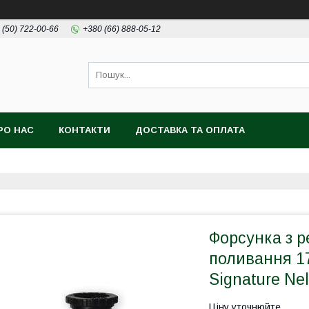
 (50) 722-00-66
+380 (66) 888-05-12
РО НАС
КОНТАКТИ
ДОСТАВКА ТА ОПЛАТА
Форсунка з 
поливання 17
Signature Ne
Ціну уточнюйте