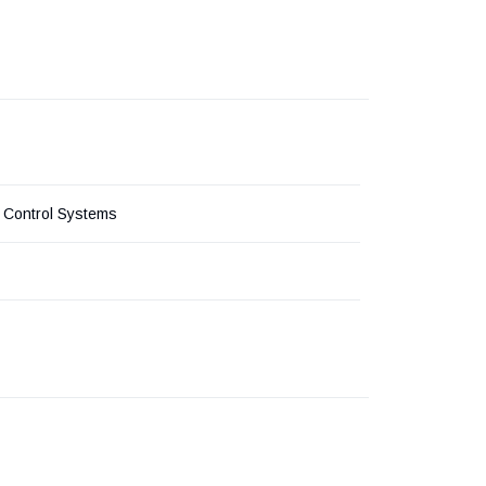
 Control Systems