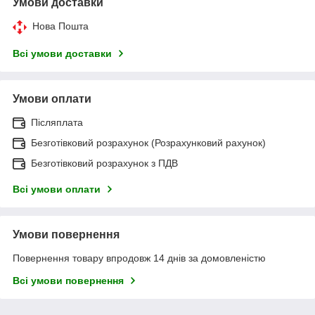
Умови доставки
Нова Пошта
Всі умови доставки
Умови оплати
Післяплата
Безготівковий розрахунок (Розрахунковий рахунок)
Безготівковий розрахунок з ПДВ
Всі умови оплати
Умови повернення
Повернення товару впродовж 14 днів за домовленістю
Всі умови повернення