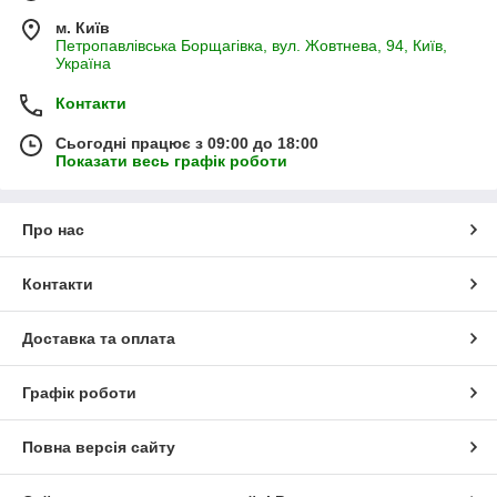
м. Київ
Петропавлівська Борщагівка, вул. Жовтнева, 94, Київ,
Україна
Контакти
Сьогодні працює з 09:00 до 18:00
Показати весь графік роботи
Про нас
Контакти
Доставка та оплата
Графік роботи
Повна версія сайту