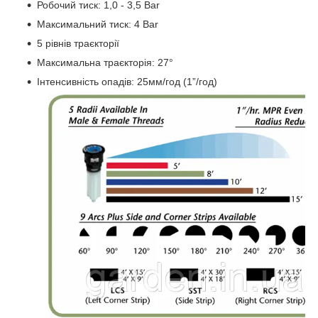
Робочий тиск: 1,0 - 3,5 Bar
Максимальний тиск: 4 Bar
5 рівнів траєкторії
Максимальна траєкторія: 27°
Інтенсивність опадів: 25мм/год (1”/год)