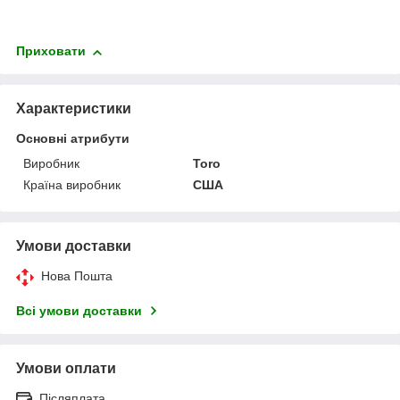
Приховати
Характеристики
Основні атрибути
Виробник
Toro
Країна виробник
США
Умови доставки
Нова Пошта
Всі умови доставки
Умови оплати
Післяплата