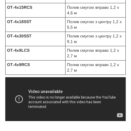
OT‐4x15RCS
Полив смугою вправо 1,2 х
4,6 м
OT‐4x18SST
Полив смугою з центру 1,2 х
5,5 м
OT‐4x30SST
Полив смугою з центру 1,2 х
9,1 м
OT‐4x9LCS
Полив смугою вправо 1,2 х
2,7 м
OT‐4x9RCS
Полив смугою вправо 1,2 х
2,7 м