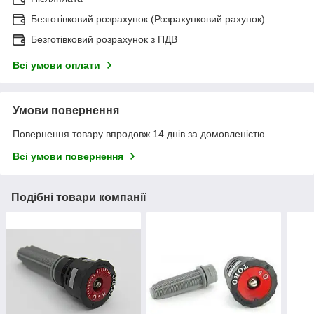
Безготівковий розрахунок (Розрахунковий рахунок)
Безготівковий розрахунок з ПДВ
Всі умови оплати
Умови повернення
Повернення товару впродовж 14 днів за домовленістю
Всі умови повернення
Подібні товари компанії