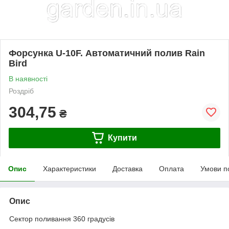
Форсунка U-10F. Автоматичний полив Rain
Bird
В наявності
Роздріб
304,75
₴
Купити
Опис
Характеристики
Доставка
Оплата
Умови п
Опис
Сектор поливання 360 градусів