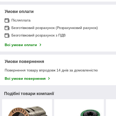
Умови оплати
Післяплата
Безготівковий розрахунок (Розрахунковий рахунок)
Безготівковий розрахунок з ПДВ
Всі умови оплати
Умови повернення
Повернення товару впродовж 14 днів за домовленістю
Всі умови повернення
Подібні товари компанії