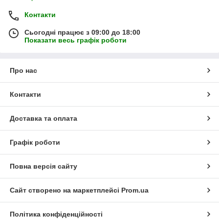
Контакти
Сьогодні працює з 09:00 до 18:00
Показати весь графік роботи
Про нас
Контакти
Доставка та оплата
Графік роботи
Повна версія сайту
Сайт створено на маркетплейсі
Prom.ua
Політика конфіденційності