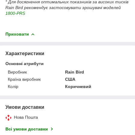
* Для досягнення оптимальних показників за високих тисків
Rain Bird рекомендує застосовувати зрошувачі моделей
1800-PRS
Приховати
Характеристики
Основні атрибути
Виробник
Rain Bird
Країна виробник
США
Колір
Коричневий
Умови доставки
Нова Пошта
Всі умови доставки