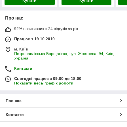
Купити
Купити
Про нас
92% позитивних з 24 відгуків за рік
Працює з 19.10.2010
м. Київ
Петропавлівська Борщагівка, вул. Жовтнева, 94, Київ,
Україна
Контакти
Сьогодні працює з 09:00 до 18:00
Показати весь графік роботи
Про нас
Контакти