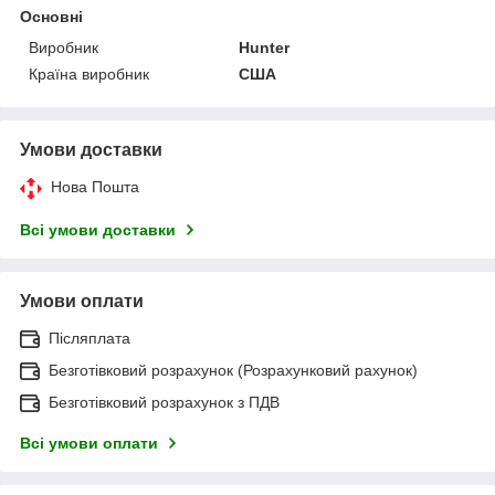
Основні
Виробник
Hunter
Країна виробник
США
Умови доставки
Нова Пошта
Всі умови доставки
Умови оплати
Післяплата
Безготівковий розрахунок (Розрахунковий рахунок)
Безготівковий розрахунок з ПДВ
Всі умови оплати