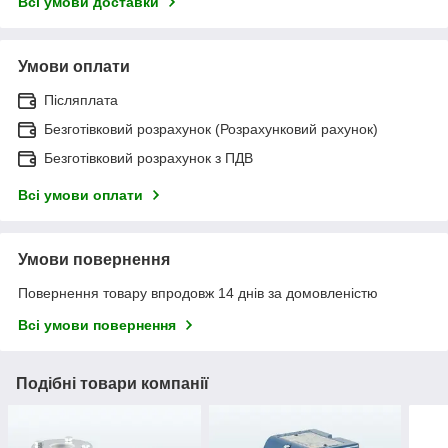
Всі умови доставки
Умови оплати
Післяплата
Безготівковий розрахунок (Розрахунковий рахунок)
Безготівковий розрахунок з ПДВ
Всі умови оплати
Умови повернення
Повернення товару впродовж 14 днів за домовленістю
Всі умови повернення
Подібні товари компанії