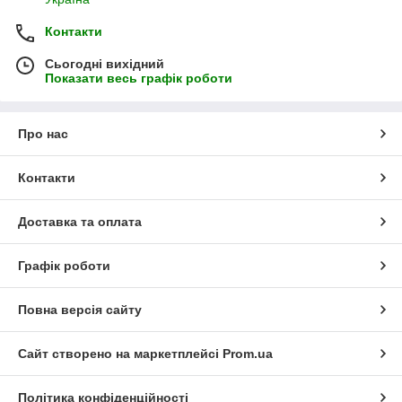
Контакти
Сьогодні вихідний
Показати весь графік роботи
Про нас
Контакти
Доставка та оплата
Графік роботи
Повна версія сайту
Сайт створено на маркетплейсі
Prom.ua
Політика конфіденційності