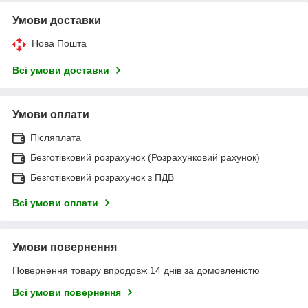
Умови доставки
Нова Пошта
Всі умови доставки
Умови оплати
Післяплата
Безготівковий розрахунок (Розрахунковий рахунок)
Безготівковий розрахунок з ПДВ
Всі умови оплати
Умови повернення
Повернення товару впродовж 14 днів за домовленістю
Всі умови повернення