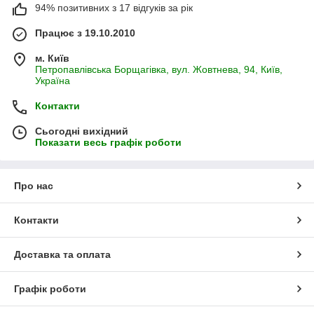
94% позитивних з 17 відгуків за рік
Працює з 19.10.2010
м. Київ
Петропавлівська Борщагівка, вул. Жовтнева, 94, Київ,
Україна
Контакти
Сьогодні вихідний
Показати весь графік роботи
Про нас
Контакти
Доставка та оплата
Графік роботи