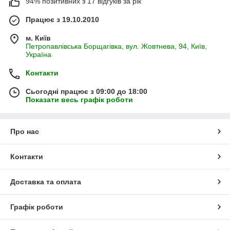
94% позитивних з 17 відгуків за рік
Працює з 19.10.2010
м. Київ
Петропавлівська Борщагівка, вул. Жовтнева, 94, Київ,
Україна
Контакти
Сьогодні працює з 09:00 до 18:00
Показати весь графік роботи
Про нас
Контакти
Доставка та оплата
Графік роботи