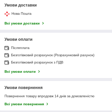
Умови доставки
Нова Пошта
Всі умови доставки
Умови оплати
Післяплата
Безготівковий розрахунок (Розрахунковий рахунок)
Безготівковий розрахунок з ПДВ
Всі умови оплати
Умови повернення
Повернення товару впродовж 14 днів за домовленістю
Всі умови повернення