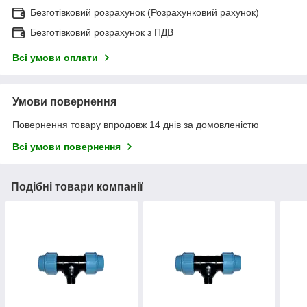
Безготівковий розрахунок (Розрахунковий рахунок)
Безготівковий розрахунок з ПДВ
Всі умови оплати
Умови повернення
Повернення товару впродовж 14 днів за домовленістю
Всі умови повернення
Подібні товари компанії