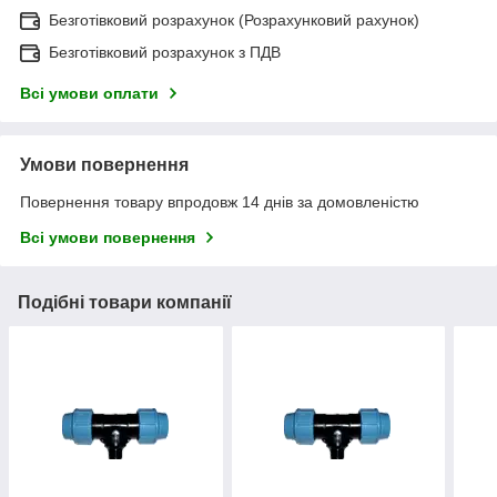
Безготівковий розрахунок (Розрахунковий рахунок)
Безготівковий розрахунок з ПДВ
Всі умови оплати
Умови повернення
Повернення товару впродовж 14 днів за домовленістю
Всі умови повернення
Подібні товари компанії