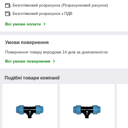
Безготівковий розрахунок (Розрахунковий рахунок)
Безготівковий розрахунок з ПДВ
Всі умови оплати
Умови повернення
Повернення товару впродовж 14 днів за домовленістю
Всі умови повернення
Подібні товари компанії