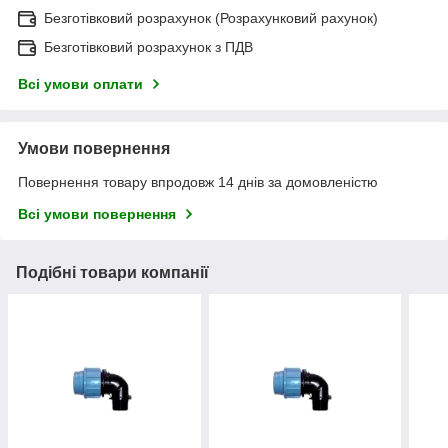
Безготівковий розрахунок (Розрахунковий рахунок)
Безготівковий розрахунок з ПДВ
Всі умови оплати
Умови повернення
Повернення товару впродовж 14 днів за домовленістю
Всі умови повернення
Подібні товари компанії