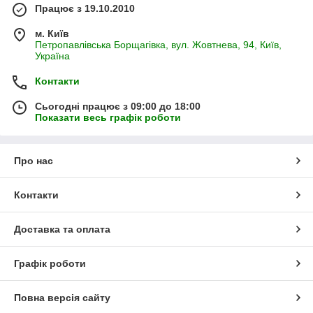
Працює з 19.10.2010
м. Київ
Петропавлівська Борщагівка, вул. Жовтнева, 94, Київ,
Україна
Контакти
Сьогодні працює з 09:00 до 18:00
Показати весь графік роботи
Про нас
Контакти
Доставка та оплата
Графік роботи
Повна версія сайту