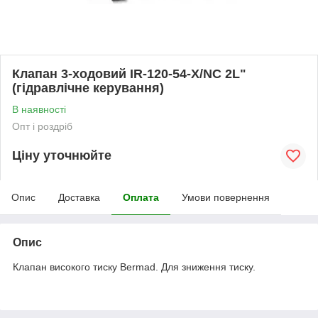
Клапан 3-ходовий IR-120-54-X/NC 2L"
(гідравлічне керування)
В наявності
Опт і роздріб
Ціну уточнюйте
Опис
Доставка
Оплата
Умови повернення
Опис
Клапан високого тиску Bermad. Для зниження тиску.