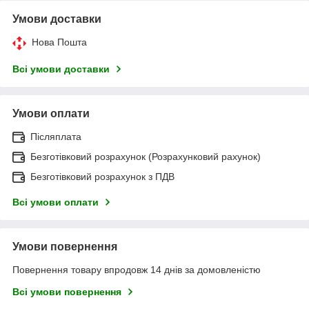
Умови доставки
Нова Пошта
Всі умови доставки
Умови оплати
Післяплата
Безготівковий розрахунок (Розрахунковий рахунок)
Безготівковий розрахунок з ПДВ
Всі умови оплати
Умови повернення
Повернення товару впродовж 14 днів за домовленістю
Всі умови повернення