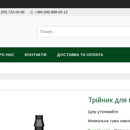
 (50) 722-00-66
+380 (66) 888-05-12
РО НАС
КОНТАКТИ
ДОСТАВКА ТА ОПЛАТА
Трійник для 
Ціну уточнюйте
Мінімальна сума замов