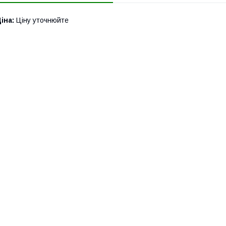
іна:
Ціну уточнюйте