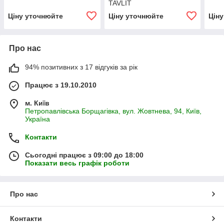
TAVLIT
Ціну уточнюйте
Ціну уточнюйте
Цін
Про нас
94% позитивних з 17 відгуків за рік
Працює з 19.10.2010
м. Київ
Петропавлівська Борщагівка, вул. Жовтнева, 94, Київ,
Україна
Контакти
Сьогодні працює з 09:00 до 18:00
Показати весь графік роботи
Про нас
Контакти