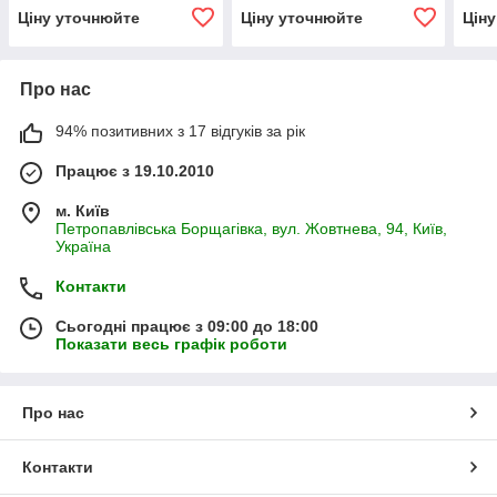
Ціну уточнюйте
Ціну уточнюйте
Цін
Про нас
94% позитивних з 17 відгуків за рік
Працює з 19.10.2010
м. Київ
Петропавлівська Борщагівка, вул. Жовтнева, 94, Київ,
Україна
Контакти
Сьогодні працює з 09:00 до 18:00
Показати весь графік роботи
Про нас
Контакти