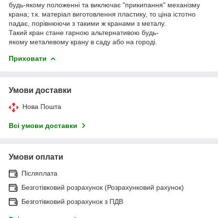
будь-якому положенні та виключає "прикипання" механізму
крана; т.к. матеріал виготовлення пластику, то ціна істотно
падає, порівнюючи з такими ж кранами з металу.
Такий кран стане гарною альтернативою будь-
якому металевому крану в саду або на городі.
Приховати
Умови доставки
Нова Пошта
Всі умови доставки
Умови оплати
Післяплата
Безготівковий розрахунок (Розрахунковий рахунок)
Безготівковий розрахунок з ПДВ