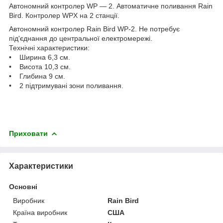
Автономний контролер WP — 2. Автоматичне поливання Rain
Bird. Контролер WPX на 2 станції.
Автономний контролер Rain Bird WP-2. Не потребує
під'єднання до центральної електромережі.
Технічні характеристики:
• Ширина 6,3 см.
• Висота 10,3 см.
• Глибина 9 см.
• 2 підтримувані зони поливання.
Приховати
Характеристики
Основні
Виробник
Rain Bird
Країна виробник
США