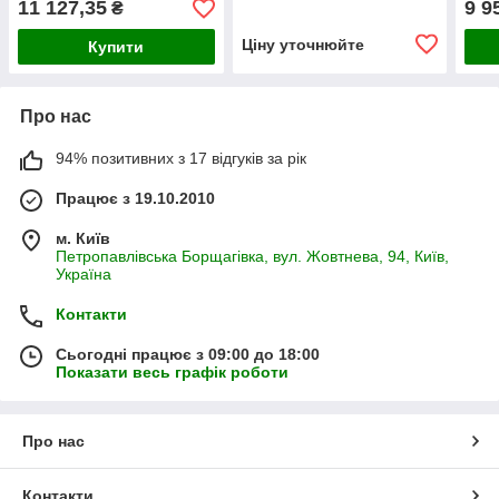
11 127,35
9 9
₴
Ціну уточнюйте
Купити
Про нас
94% позитивних з 17 відгуків за рік
Працює з 19.10.2010
м. Київ
Петропавлівська Борщагівка, вул. Жовтнева, 94, Київ,
Україна
Контакти
Сьогодні працює з 09:00 до 18:00
Показати весь графік роботи
Про нас
Контакти