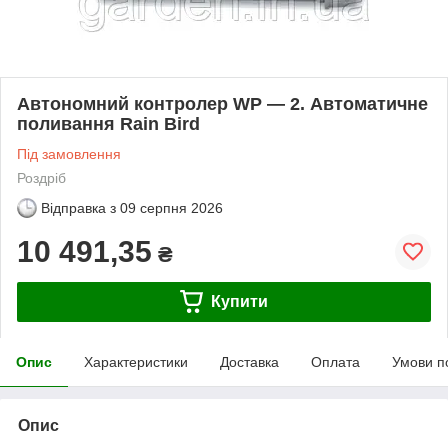
Автономний контролер WP — 2. Автоматичне
поливання Rain Bird
Під замовлення
Роздріб
Відправка з
09 серпня 2026
10 491,35
₴
Купити
Опис
Характеристики
Доставка
Оплата
Умови п
Опис