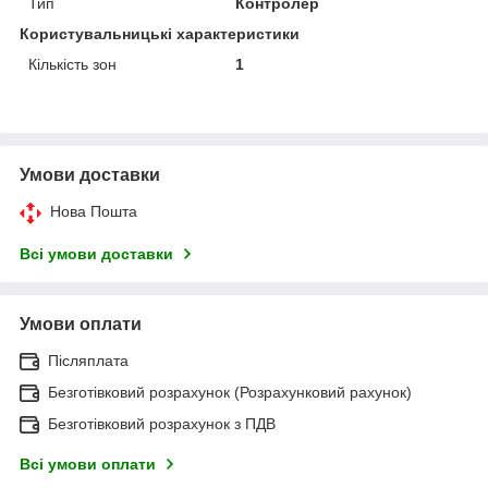
Тип
Контролер
Користувальницькі характеристики
Кількість зон
1
Умови доставки
Нова Пошта
Всі умови доставки
Умови оплати
Післяплата
Безготівковий розрахунок (Розрахунковий рахунок)
Безготівковий розрахунок з ПДВ
Всі умови оплати