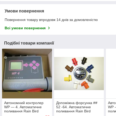
Умови повернення
Повернення товару впродовж 14 днів за домовленістю
Всі умови повернення
Подібні товари компанії
Автономний контролер
Допоміжна форсунка ##
Авто
WP — 4. Автоматичне
52 -64. Автоматичне
WP 
поливання Rain Bird
поливання Rain Bird
поли