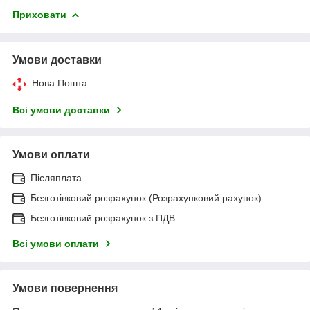
Приховати
Умови доставки
Нова Пошта
Всі умови доставки
Умови оплати
Післяплата
Безготівковий розрахунок (Розрахунковий рахунок)
Безготівковий розрахунок з ПДВ
Всі умови оплати
Умови повернення