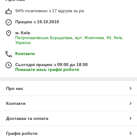
94% позитивних з 17 відгуків за рік
Працює з 19.10.2010
м. Київ
Петропавлівська Борщагівка, вул. Жовтнева, 94, Київ,
Україна
Контакти
Сьогодні працює з 09:00 до 18:00
Показати весь графік роботи
Про нас
Контакти
Доставка та оплата
Графік роботи