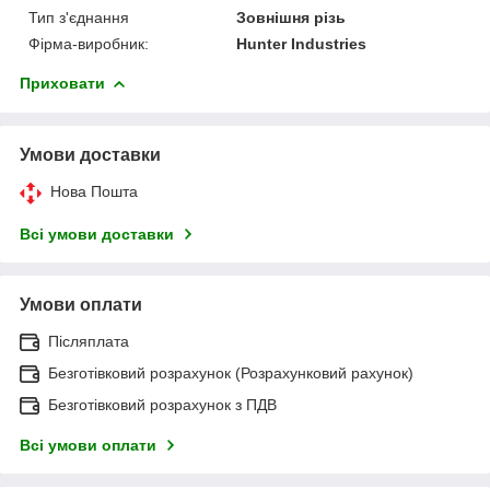
Тип з'єднання
Зовнішня різь
Фірма-виробник:
Hunter Industries
Приховати
Умови доставки
Нова Пошта
Всі умови доставки
Умови оплати
Післяплата
Безготівковий розрахунок (Розрахунковий рахунок)
Безготівковий розрахунок з ПДВ
Всі умови оплати