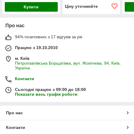
Ціну уточнюйте
Купити
Про нас
94% позитивних з 17 відгуків за рік
Працює з 19.10.2010
м. Київ
Петропавлівська Борщагівка, вул. Жовтнева, 94, Київ,
Україна
Контакти
Сьогодні працює з 09:00 до 18:00
Показати весь графік роботи
Про нас
Контакти