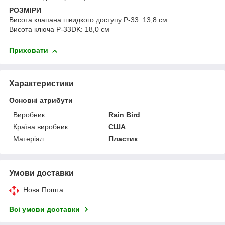
РОЗМІРИ
Висота клапана швидкого доступу P-33: 13,8 см
Висота ключа P-33DK: 18,0 см
Приховати
Характеристики
Основні атрибути
Виробник
Rain Bird
Країна виробник
США
Матеріал
Пластик
Умови доставки
Нова Пошта
Всі умови доставки