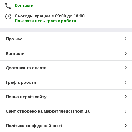
Контакти
Сьогодні працює з 09:00 до 18:00
Показати весь графік роботи
Про нас
Контакти
Доставка та оплата
Графік роботи
Повна версія сайту
Сайт створено на маркетплейсі
Prom.ua
Політика конфіденційності