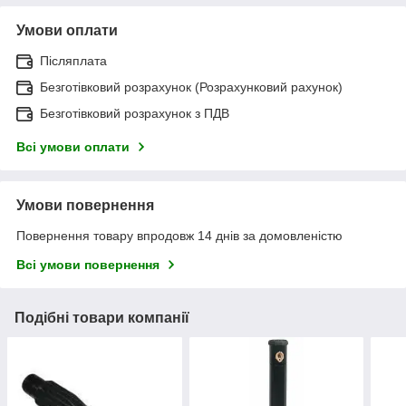
Умови оплати
Післяплата
Безготівковий розрахунок (Розрахунковий рахунок)
Безготівковий розрахунок з ПДВ
Всі умови оплати
Умови повернення
Повернення товару впродовж 14 днів за домовленістю
Всі умови повернення
Подібні товари компанії