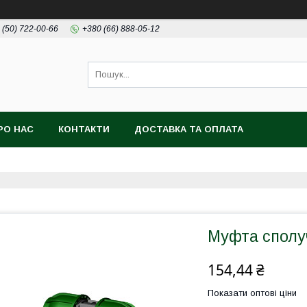
 (50) 722-00-66
+380 (66) 888-05-12
РО НАС
КОНТАКТИ
ДОСТАВКА ТА ОПЛАТА
Муфта сполуч
154,44 ₴
Показати оптові ціни