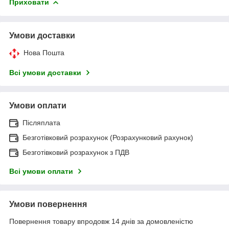
Приховати
Умови доставки
Нова Пошта
Всі умови доставки
Умови оплати
Післяплата
Безготівковий розрахунок (Розрахунковий рахунок)
Безготівковий розрахунок з ПДВ
Всі умови оплати
Умови повернення
Повернення товару впродовж 14 днів за домовленістю