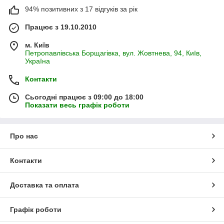
94% позитивних з 17 відгуків за рік
Працює з 19.10.2010
м. Київ
Петропавлівська Борщагівка, вул. Жовтнева, 94, Київ,
Україна
Контакти
Сьогодні працює з 09:00 до 18:00
Показати весь графік роботи
Про нас
Контакти
Доставка та оплата
Графік роботи