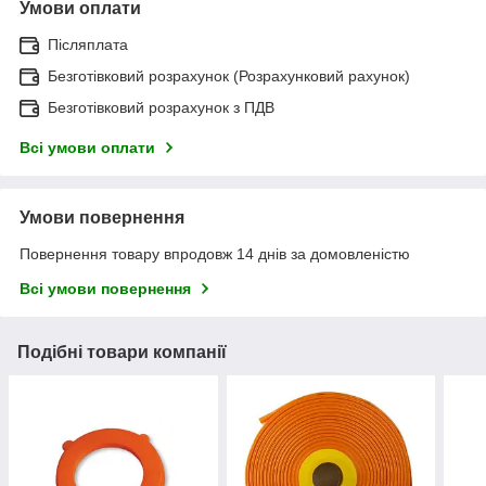
Умови оплати
Післяплата
Безготівковий розрахунок (Розрахунковий рахунок)
Безготівковий розрахунок з ПДВ
Всі умови оплати
Умови повернення
Повернення товару впродовж 14 днів за домовленістю
Всі умови повернення
Подібні товари компанії