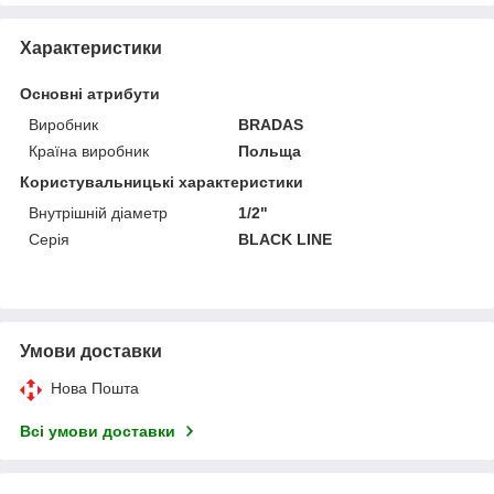
Характеристики
Основні атрибути
Виробник
BRADAS
Країна виробник
Польща
Користувальницькі характеристики
Внутрішній діаметр
1/2"
Серія
BLACK LINE
Умови доставки
Нова Пошта
Всі умови доставки