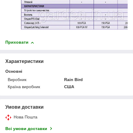
Приховати
Характеристики
Основні
Виробник
Rain Bird
Країна виробник
США
Умови доставки
Нова Пошта
Всі умови доставки