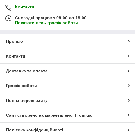
Контакти
Сьогодні працює з 09:00 до 18:00
Показати весь графік роботи
Про нас
Контакти
Доставка та оплата
Графік роботи
Повна версія сайту
Сайт створено на маркетплейсі
Prom.ua
Політика конфіденційності