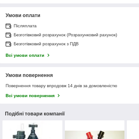
Умови оплати
Післяплата
Безготівковий розрахунок (Розрахунковий рахунок)
Безготівковий розрахунок з ПДВ
Всі умови оплати
Умови повернення
Повернення товару впродовж 14 днів за домовленістю
Всі умови повернення
Подібні товари компанії