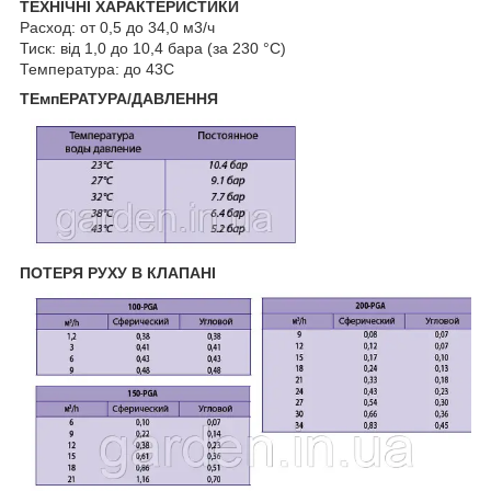
ТЕХНІЧНІ ХАРАКТЕРИСТИКИ
Расход: от 0,5 до 34,0 м3/ч
Тиск: від 1,0 до 10,4 бара (за 230 °C)
Температура: до 43С
ТЕмпЕРАТУРА/ДАВЛЕННЯ
ПОТЕРЯ РУХУ В КЛАПАНІ