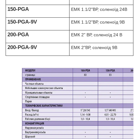
150-PGA
ЕМК 1.1/2"ВР, соленоїд 24В
150-PGA-9V
ЕМК 1.1/2"ВР, соленоїд 9В
200-PGA
ЕМК 2" ВР, соленоїд 24 В
200-PGA-9V
ЕМК 2"ВР, соленоїд 9В