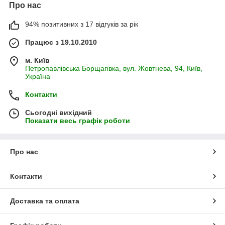
Про нас
94% позитивних з 17 відгуків за рік
Працює з 19.10.2010
м. Київ
Петропавлівська Борщагівка, вул. Жовтнева, 94, Київ,
Україна
Контакти
Сьогодні вихідний
Показати весь графік роботи
Про нас
Контакти
Доставка та оплата