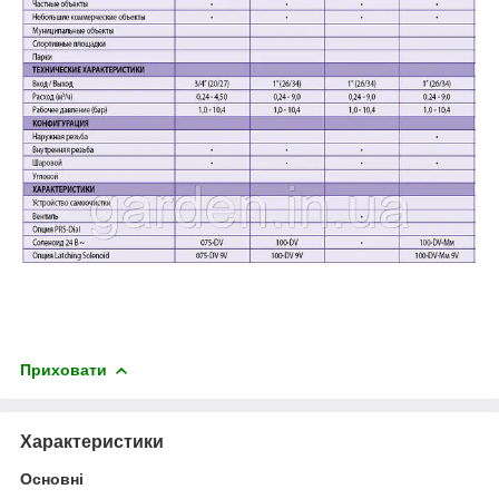
Приховати
Характеристики
Основні