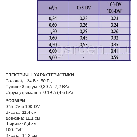
ЕЛЕКТРИЧНІ ХАРАКТЕРИСТИКИ
Солоноїд: 24 В ~ 50 Гц
Пусковий струм: 0,30 А (7,2 ВА)
Струм утримання: 0,19 А (4,6 ВА)
РОЗМІРИ
075-DV и 100-DV
Висота: 11,4 см
Довжина: 11,1 см
Ширина: 8,4 см
100-DVF
Висота: 14,2 см