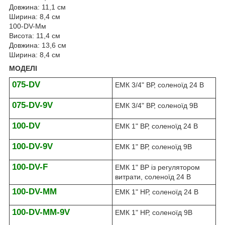
Довжина: 11,1 см
Ширина: 8,4 см
100-DV-Мм
Висота: 11,4 см
Довжина: 13,6 см
Ширина: 8,4 см
МОДЕЛІ
075-DV
ЕМК 3/4" ВР, соленоїд 24 В
075-DV-9V
ЕМК 3/4" ВР, соленоїд 9В
100-DV
ЕМК 1" ВР, соленоїд 24 В
100-DV-9V
ЕМК 1" ВР, соленоїд 9В
100-DV-F
ЕМК 1" ВР із регулятором
витрати, соленоїд 24 В
100-DV-MM
ЕМК 1" НР, соленоїд 24 В
100-DV-MM-9V
ЕМК 1" НР, соленоїд 9В