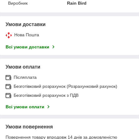
Виробник
Rain Bird
Умови доставки
Нова Пошта
Всі умови доставки
Умови оплати
Післяплата
Безготівковий розрахунок (Розрахунковий рахунок)
Безготівковий розрахунок з ПДВ
Всі умови оплати
Умови повернення
Повернення товару впродовж 14 днів за домовленістю