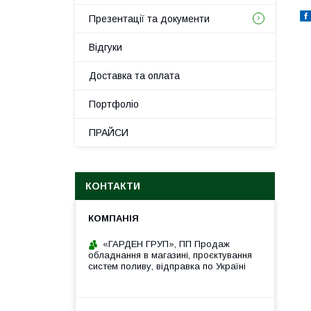
Презентації та документи
Відгуки
Доставка та оплата
Портфоліо
ПРАЙСИ
КОНТАКТИ
«ГАРДЕН ГРУП», ПП Продаж
обладнання в магазині, проєктування
систем поливу, відправка по Україні