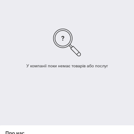
У компанії поки немає товарів або послуг
Про нас