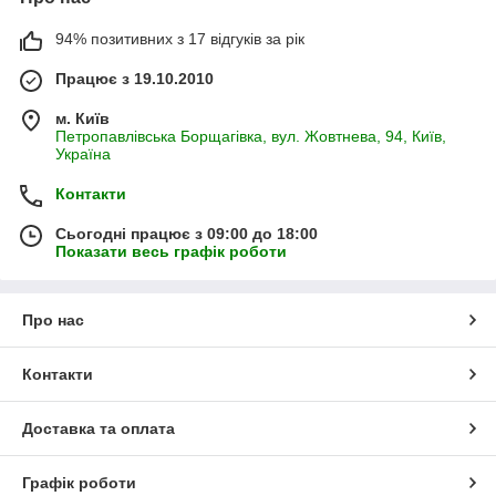
94% позитивних з 17 відгуків за рік
Працює з 19.10.2010
м. Київ
Петропавлівська Борщагівка, вул. Жовтнева, 94, Київ,
Україна
Контакти
Сьогодні працює з 09:00 до 18:00
Показати весь графік роботи
Про нас
Контакти
Доставка та оплата
Графік роботи